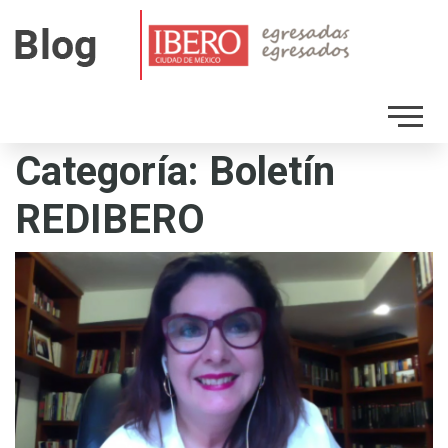
Categoría: Boletín
REDIBERO