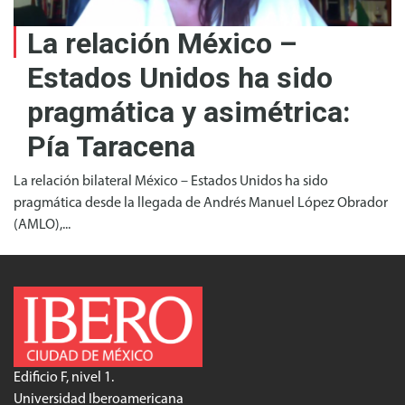
La relación México –
Estados Unidos ha sido
pragmática y asimétrica:
Pía Taracena
La relación bilateral México – Estados Unidos ha sido
pragmática desde la llegada de Andrés Manuel López Obrador
(AMLO),...
Edificio F, nivel 1.
Universidad Iberoamericana